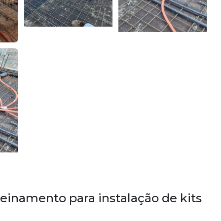
reinamento para instalação de kits