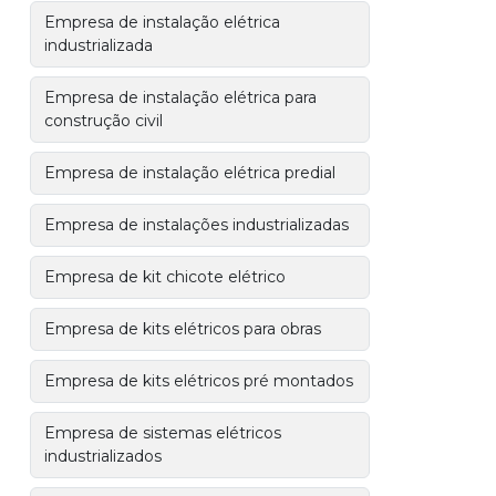
Empresa de instalação elétrica
industrializada
Empresa de instalação elétrica para
construção civil
Empresa de instalação elétrica predial
Empresa de instalações industrializadas
Empresa de kit chicote elétrico
Empresa de kits elétricos para obras
Empresa de kits elétricos pré montados
Empresa de sistemas elétricos
industrializados