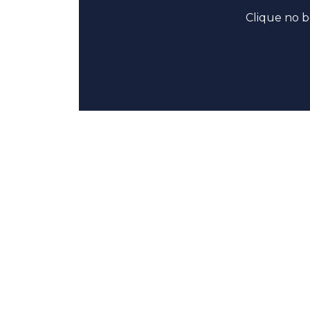
Clique no b