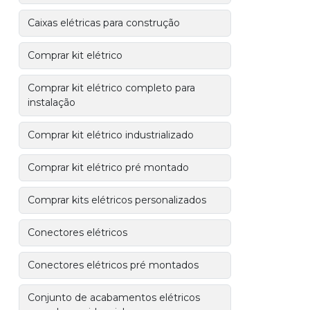
Caixas elétricas para construção
Comprar kit elétrico
Comprar kit elétrico completo para
instalação
Comprar kit elétrico industrializado
Comprar kit elétrico pré montado
Comprar kits elétricos personalizados
Conectores elétricos
Conectores elétricos pré montados
Conjunto de acabamentos elétricos