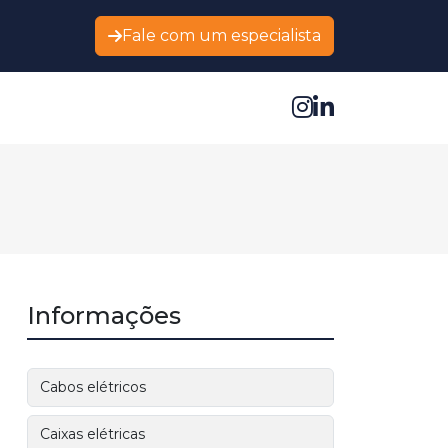
Fale com um especialista
Informações
Cabos elétricos
Caixas elétricas