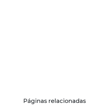
Páginas relacionadas