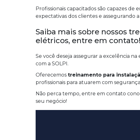
Profissionais capacitados são capazes de 
expectativas dos clientes e assegurando a
Saiba mais sobre nossos tre
elétricos, entre em contato
Se você deseja assegurar a excelência na 
com a SOLPI.
Oferecemos
treinamento para instalaçã
profissionais para atuarem com segurança,
Não perca tempo, entre em contato conos
seu negócio!