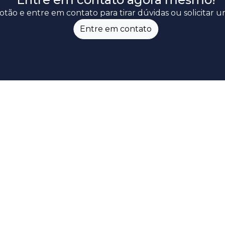
otão e entre em contato para tirar dúvidas ou solicitar
Entre em contato