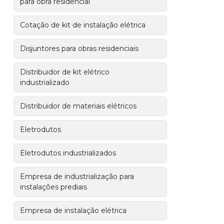
para obra residencial
Cotação de kit de instalação elétrica
Disjuntores para obras residenciais
Distribuidor de kit elétrico
industrializado
Distribuidor de materiais elétricos
Eletrodutos
Eletrodutos industrializados
Empresa de industrialização para
instalações prediais
Empresa de instalação elétrica