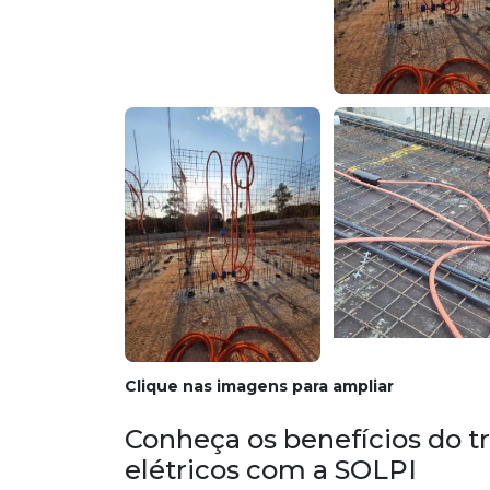
Clique nas imagens para ampliar
Conheça os benefícios do t
elétricos com a SOLPI