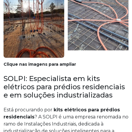
Clique nas imagens para ampliar
SOLPI: Especialista em kits
elétricos para prédios residenciais
e em soluções industrializadas
Está procurando por
kits elétricos para prédios
residenciais
? A SOLPI é uma empresa renomada no
ramo de Instalações Industriais, dedicada à
industrialização de soluções inteligentes para a