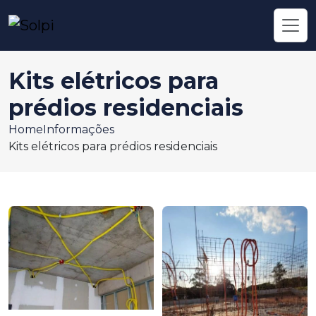
Kits elétricos para
prédios residenciais
Home
Informações
Kits elétricos para prédios residenciais