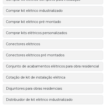
Comprar kit elétrico industrializado
Comprar kit elétrico pré montado
Comprar kits elétricos personalizados
Conectores elétricos
Conectores elétricos pré montados
Conjunto de acabamentos elétricos para obra residencial
Cotação de kit de instalação elétrica
Disjuntores para obras residenciais
Distribuidor de kit elétrico industrializado