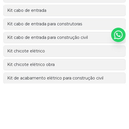
Kit cabo de entrada
Kit cabo de entrada para construtoras
Kit cabo de entrada para construção civil
Kit chicote elétrico
Kit chicote elétrico obra
Kit de acabamento elétrico para construção civil
Kit de acabamento para construção civil
Kit de acabamento para obras
Kit de acabamentos para instalação elétrica