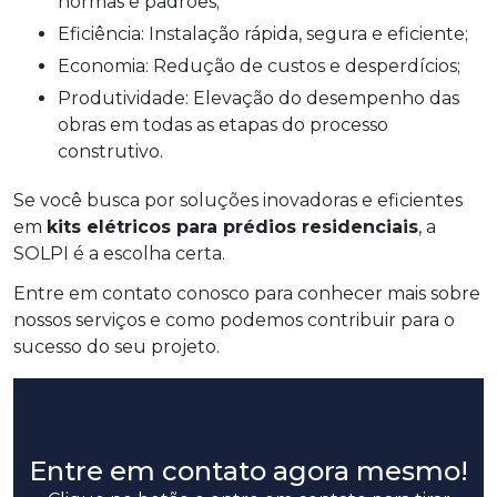
normas e padrões;
Eficiência: Instalação rápida, segura e eficiente;
Economia: Redução de custos e desperdícios;
Produtividade: Elevação do desempenho das
obras em todas as etapas do processo
construtivo.
Se você busca por soluções inovadoras e eficientes
em
kits elétricos para prédios residenciais
, a
SOLPI é a escolha certa.
Entre em contato conosco para conhecer mais sobre
nossos serviços e como podemos contribuir para o
sucesso do seu projeto.
Entre em contato agora mesmo!