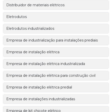
Distribuidor de materiais elétricos
Eletrodutos
Eletrodutos industrializados
Empresa de industrialização para instalações prediais
Empresa de instalação elétrica
Empresa de instalação elétrica industrializada
Empresa de instalação elétrica para construção civil
Empresa de instalação elétrica predial
Empresa de instalações industrializadas
Empresa de kit chicote elétrico