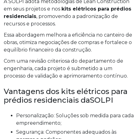
A SOLPI adota metodologias de Lean Construction
em seus projetos e nos
kits elétricos para prédios
residenciais
, promovendo a padronização de
recursos e processos.
Essa abordagem melhora a eficiência no canteiro de
obras, otimiza negociações de compras e fortalece o
equilíbrio financeiro da construção.
Com uma revisão criteriosa do departamento de
engenharia, cada projeto é submetido a um
processo de validação e aprimoramento contínuo.
Vantagens dos kits elétricos para
prédios residenciais daSOLPI
Personalização: Soluções sob medida para cada
empreendimento;
Segurança: Componentes adequados às