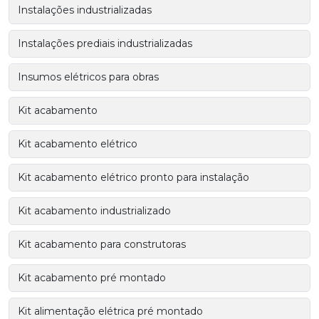
Instalações industrializadas
Instalações prediais industrializadas
Insumos elétricos para obras
Kit acabamento
Kit acabamento elétrico
Kit acabamento elétrico pronto para instalação
Kit acabamento industrializado
Kit acabamento para construtoras
Kit acabamento pré montado
Kit alimentação elétrica pré montado