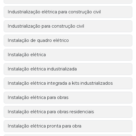
Industrialização elétrica para construção civil
Industrialização para construção civil
Instalação de quadro elétrico
Instalação elétrica
Instalação elétrica industrializada
Instalação elétrica integrada a kits industrializados
Instalação elétrica para obras
Instalação elétrica para obras residenciais
Instalação elétrica pronta para obra