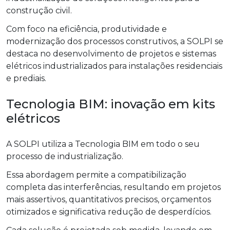
construção civil.
Com foco na eficiência, produtividade e
modernização dos processos construtivos, a SOLPI se
destaca no desenvolvimento de projetos e sistemas
elétricos industrializados para instalações residenciais
e prediais.
Tecnologia BIM: inovação em kits
elétricos
A SOLPI utiliza a Tecnologia BIM em todo o seu
processo de industrialização.
Essa abordagem permite a compatibilização
completa das interferências, resultando em projetos
mais assertivos, quantitativos precisos, orçamentos
otimizados e significativa redução de desperdícios.