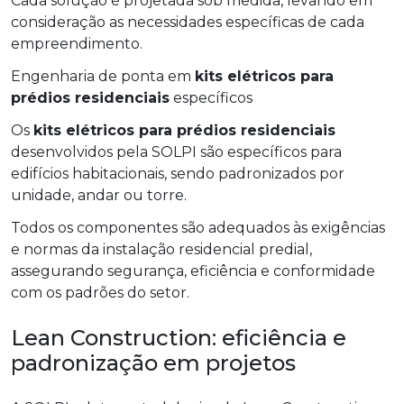
Cada solução é projetada sob medida, levando em
consideração as necessidades específicas de cada
empreendimento.
Engenharia de ponta em
kits elétricos para
prédios residenciais
específicos
Os
kits elétricos para prédios residenciais
desenvolvidos pela SOLPI são específicos para
edifícios habitacionais, sendo padronizados por
unidade, andar ou torre.
Todos os componentes são adequados às exigências
e normas da instalação residencial predial,
assegurando segurança, eficiência e conformidade
com os padrões do setor.
Lean Construction: eficiência e
padronização em projetos