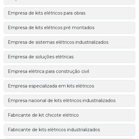
Empresa de kits elétricos para obras
Empresa de kits elétricos pré montados
Empresa de sistemas elétricos industrializados
Empresa de soluções elétricas
Empresa elétrica para construção civil
Empresa especializada em kits elétricos
Empresa nacional de kits elétricos industrializados
Fabricante de kit chicote elétrico
Fabricante de kits elétricos industrializados