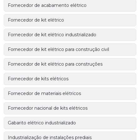
Fornecedor de acabamento elétrico
Fornecedor de kit elétrico
Fornecedor de kit elétrico industrializado
Fornecedor de kit elétrico para construção civil
Fornecedor de kit elétrico para construções
Fornecedor de kits elétricos
Fornecedor de materiais elétricos
Fornecedor nacional de kits elétricos
Gabarito elétrico industrializado
Industrialização de instalações prediais