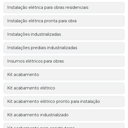
Instalação elétrica para obras residenciais
Instalação elétrica pronta para obra
Instalações industrializadas
Instalações prediais industrializadas
Insumos elétricos para obras
Kit acabamento
Kit acabamento elétrico
Kit acabamento elétrico pronto para instalação
Kit acabamento industrializado