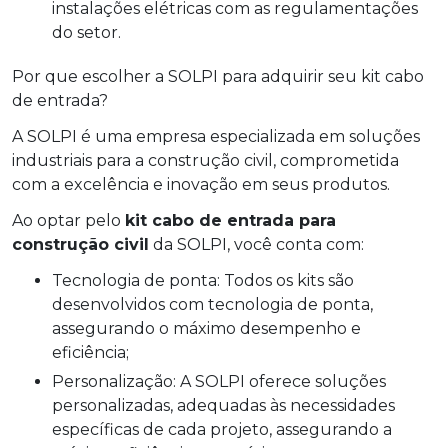
instalações elétricas com as regulamentações
do setor.
Por que escolher a SOLPI para adquirir seu kit cabo
de entrada?
A SOLPI é uma empresa especializada em soluções
industriais para a construção civil, comprometida
com a excelência e inovação em seus produtos.
Ao optar pelo
kit cabo de entrada para
construção civil
da SOLPI, você conta com:
Tecnologia de ponta: Todos os kits são
desenvolvidos com tecnologia de ponta,
assegurando o máximo desempenho e
eficiência;
Personalização: A SOLPI oferece soluções
personalizadas, adequadas às necessidades
específicas de cada projeto, assegurando a