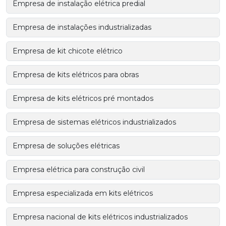
Empresa de instalação elétrica predial
Empresa de instalações industrializadas
Empresa de kit chicote elétrico
Empresa de kits elétricos para obras
Empresa de kits elétricos pré montados
Empresa de sistemas elétricos industrializados
Empresa de soluções elétricas
Empresa elétrica para construção civil
Empresa especializada em kits elétricos
Empresa nacional de kits elétricos industrializados