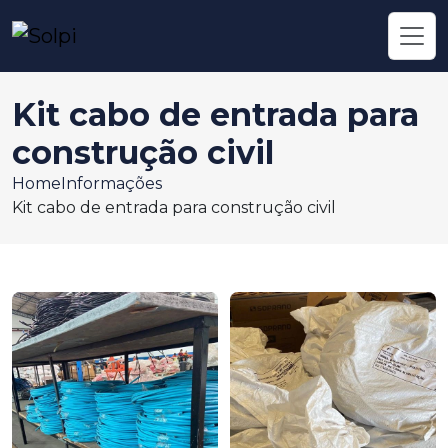
Kit cabo de entrada para
construção civil
Home
Informações
Kit cabo de entrada para construção civil