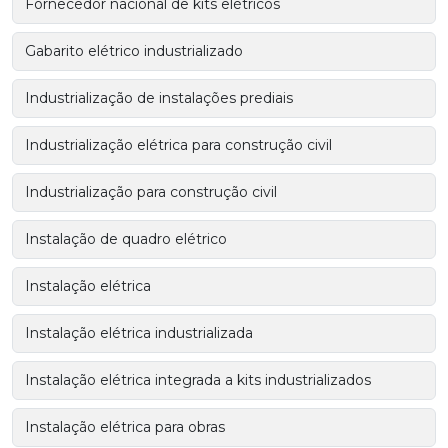
Fornecedor nacional de kits elétricos
Gabarito elétrico industrializado
Industrialização de instalações prediais
Industrialização elétrica para construção civil
Industrialização para construção civil
Instalação de quadro elétrico
Instalação elétrica
Instalação elétrica industrializada
Instalação elétrica integrada a kits industrializados
Instalação elétrica para obras