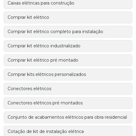
Caixas elétricas para construção
Comprar kit elétrico
Comprar kit elétrico completo para instalação
Comprar kit elétrico industrializado
Comprar kit elétrico pré montado
Comprar kits elétricos personalizados
Conectores elétricos
Conectores elétricos pré montados
Conjunto de acabamentos elétricos para obra residencial
Cotação de kit de instalação elétrica