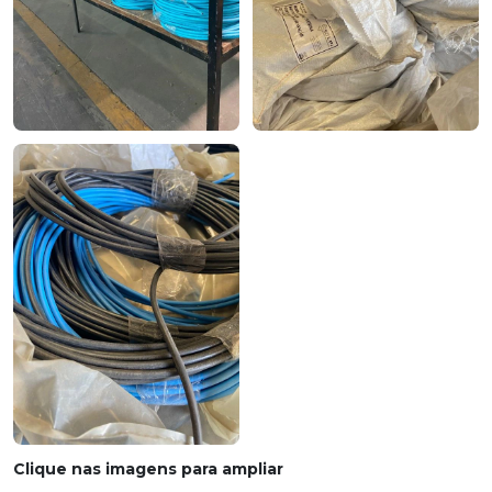
Clique nas imagens para ampliar