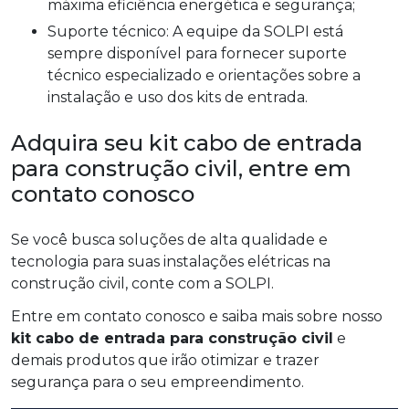
máxima eficiência energética e segurança;
Suporte técnico: A equipe da SOLPI está
sempre disponível para fornecer suporte
técnico especializado e orientações sobre a
instalação e uso dos kits de entrada.
Adquira seu kit cabo de entrada
para construção civil, entre em
contato conosco
Se você busca soluções de alta qualidade e
tecnologia para suas instalações elétricas na
construção civil, conte com a SOLPI.
Entre em contato conosco e saiba mais sobre nosso
kit cabo de entrada para construção civil
e
demais produtos que irão otimizar e trazer
segurança para o seu empreendimento.