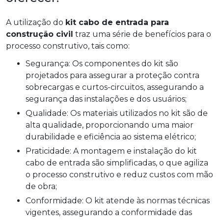
A utilização do
kit cabo de entrada para
construção civil
traz uma série de benefícios para o
processo construtivo, tais como:
Segurança: Os componentes do kit são
projetados para assegurar a proteção contra
sobrecargas e curtos-circuitos, assegurando a
segurança das instalações e dos usuários;
Qualidade: Os materiais utilizados no kit são de
alta qualidade, proporcionando uma maior
durabilidade e eficiência ao sistema elétrico;
Praticidade: A montagem e instalação do kit
cabo de entrada são simplificadas, o que agiliza
o processo construtivo e reduz custos com mão
de obra;
Conformidade: O kit atende às normas técnicas
vigentes, assegurando a conformidade das