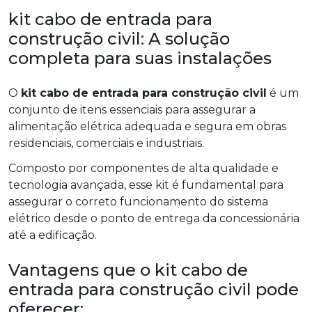
kit cabo de entrada para
construção civil: A solução
completa para suas instalações
O
kit cabo de entrada para construção civil
é um
conjunto de itens essenciais para assegurar a
alimentação elétrica adequada e segura em obras
residenciais, comerciais e industriais.
Composto por componentes de alta qualidade e
tecnologia avançada, esse kit é fundamental para
assegurar o correto funcionamento do sistema
elétrico desde o ponto de entrega da concessionária
até a edificação.
Vantagens que o kit cabo de
entrada para construção civil pode
oferecer: