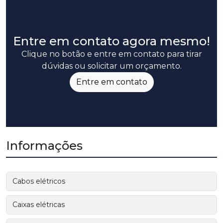
Entre em contato agora mesmo!
Clique no botão e entre em contato para tirar
dúvidas ou solicitar um orçamento.
Entre em contato
Informações
Cabos elétricos
Caixas elétricas