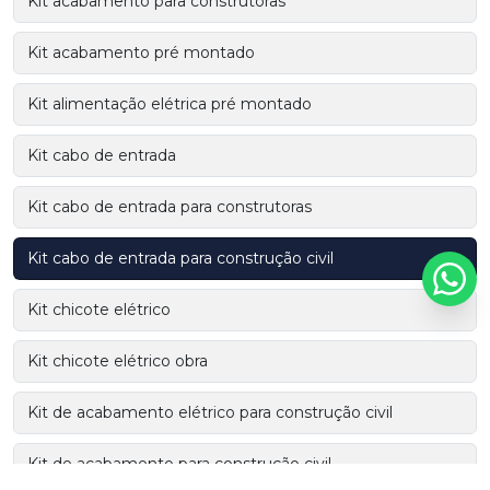
Kit acabamento para construtoras
Kit acabamento pré montado
Kit alimentação elétrica pré montado
Kit cabo de entrada
Kit cabo de entrada para construtoras
Kit cabo de entrada para construção civil
Kit chicote elétrico
Kit chicote elétrico obra
Kit de acabamento elétrico para construção civil
Kit de acabamento para construção civil