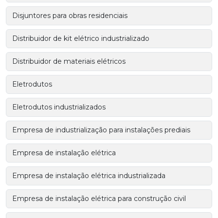
Disjuntores para obras residenciais
Distribuidor de kit elétrico industrializado
Distribuidor de materiais elétricos
Eletrodutos
Eletrodutos industrializados
Empresa de industrialização para instalações prediais
Empresa de instalação elétrica
Empresa de instalação elétrica industrializada
Empresa de instalação elétrica para construção civil