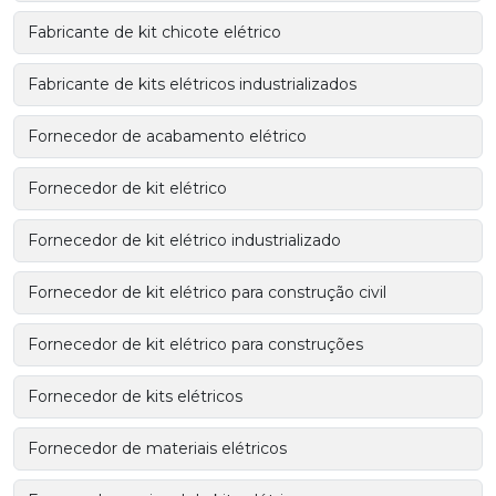
Fabricante de kit chicote elétrico
Fabricante de kits elétricos industrializados
Fornecedor de acabamento elétrico
Fornecedor de kit elétrico
Fornecedor de kit elétrico industrializado
Fornecedor de kit elétrico para construção civil
Fornecedor de kit elétrico para construções
Fornecedor de kits elétricos
Fornecedor de materiais elétricos