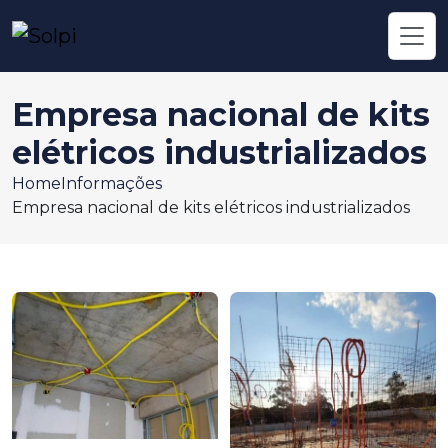
Empresa nacional de kits
elétricos industrializados
Home
Informações
Empresa nacional de kits elétricos industrializados