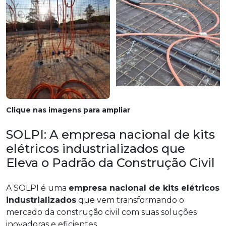
Clique nas imagens para ampliar
SOLPI: A empresa nacional de kits
elétricos industrializados que
Eleva o Padrão da Construção Civil
A SOLPI é uma
empresa nacional de kits elétricos
industrializados
que vem transformando o
mercado da construção civil com suas soluções
inovadoras e eficientes.