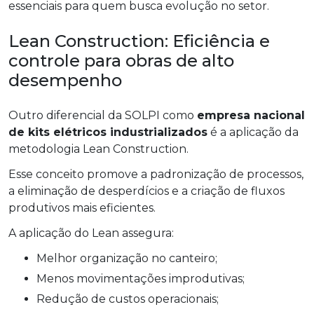
essenciais para quem busca evolução no setor.
Lean Construction: Eficiência e
controle para obras de alto
desempenho
Outro diferencial da SOLPI como
empresa nacional
de kits elétricos industrializados
é a aplicação da
metodologia Lean Construction.
Esse conceito promove a padronização de processos,
a eliminação de desperdícios e a criação de fluxos
produtivos mais eficientes.
A aplicação do Lean assegura:
Melhor organização no canteiro;
Menos movimentações improdutivas;
Redução de custos operacionais;