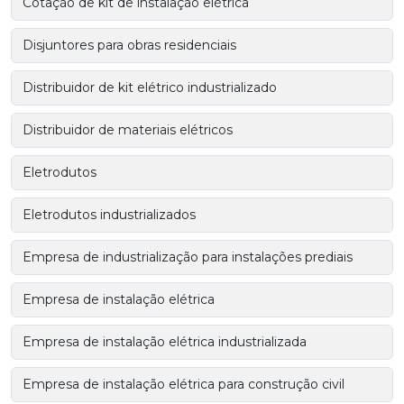
Cotação de kit de instalação elétrica
Disjuntores para obras residenciais
Distribuidor de kit elétrico industrializado
Distribuidor de materiais elétricos
Eletrodutos
Eletrodutos industrializados
Empresa de industrialização para instalações prediais
Empresa de instalação elétrica
Empresa de instalação elétrica industrializada
Empresa de instalação elétrica para construção civil