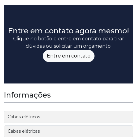
Entre em contato agora mesmo!
Clique no botão e entre em contato para tirar
dúvidas ou solicitar um orçamento.
Entre em contato
Informações
Cabos elétricos
Caixas elétricas