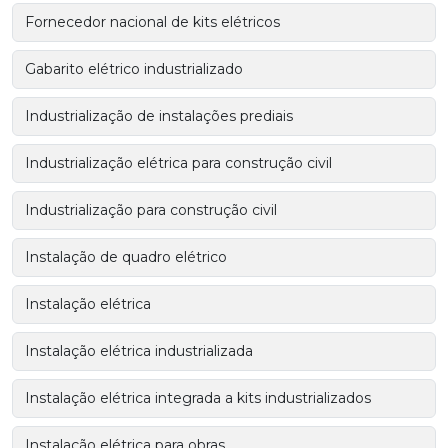
Fornecedor nacional de kits elétricos
Gabarito elétrico industrializado
Industrialização de instalações prediais
Industrialização elétrica para construção civil
Industrialização para construção civil
Instalação de quadro elétrico
Instalação elétrica
Instalação elétrica industrializada
Instalação elétrica integrada a kits industrializados
Instalação elétrica para obras