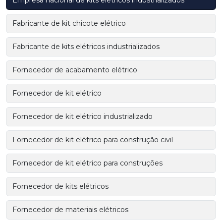
Fabricante de kit chicote elétrico
Fabricante de kits elétricos industrializados
Fornecedor de acabamento elétrico
Fornecedor de kit elétrico
Fornecedor de kit elétrico industrializado
Fornecedor de kit elétrico para construção civil
Fornecedor de kit elétrico para construções
Fornecedor de kits elétricos
Fornecedor de materiais elétricos