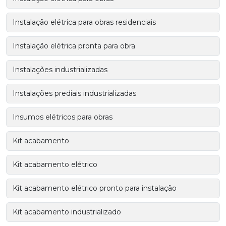
Instalação elétrica para obras residenciais
Instalação elétrica pronta para obra
Instalações industrializadas
Instalações prediais industrializadas
Insumos elétricos para obras
Kit acabamento
Kit acabamento elétrico
Kit acabamento elétrico pronto para instalação
Kit acabamento industrializado