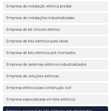
Empresa de instalação elétrica predial
Empresa de instalações industrializadas
Empresa de kit chicote elétrico
Empresa de kits elétricos para obras
Empresa de kits elétricos pré montados
Empresa de sistemas elétricos industrializados
Empresa de soluções elétricas
Empresa elétrica para construção civil
Empresa especializada em kits elétricos
Empresa nacional de kits elétricos industrializados