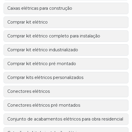
Caixas elétricas para construção
Comprar kit elétrico
Comprar kit elétrico completo para instalação
Comprar kit elétrico industrializado
Comprar kit elétrico pré montado
Comprar kits elétricos personalizados
Conectores elétricos
Conectores elétricos pré montados
Conjunto de acabamentos elétricos para obra residencial