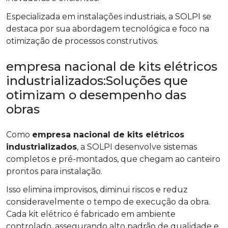
Especializada em instalações industriais, a SOLPI se
destaca por sua abordagem tecnológica e foco na
otimização de processos construtivos.
empresa nacional de kits elétricos
industrializados:Soluções que
otimizam o desempenho das
obras
Como
empresa nacional de kits elétricos
industrializados
, a SOLPI desenvolve sistemas
completos e pré-montados, que chegam ao canteiro
prontos para instalação.
Isso elimina improvisos, diminui riscos e reduz
consideravelmente o tempo de execução da obra.
Cada kit elétrico é fabricado em ambiente
controlado, assegurando alto padrão de qualidade e