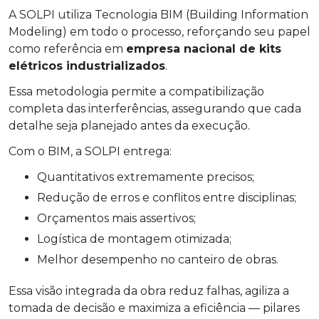
A SOLPI utiliza Tecnologia BIM (Building Information
Modeling) em todo o processo, reforçando seu papel
como referência em
empresa nacional de kits
elétricos industrializados
.
Essa metodologia permite a compatibilização
completa das interferências, assegurando que cada
detalhe seja planejado antes da execução.
Com o BIM, a SOLPI entrega:
Quantitativos extremamente precisos;
Redução de erros e conflitos entre disciplinas;
Orçamentos mais assertivos;
Logística de montagem otimizada;
Melhor desempenho no canteiro de obras.
Essa visão integrada da obra reduz falhas, agiliza a
tomada de decisão e maximiza a eficiência — pilares