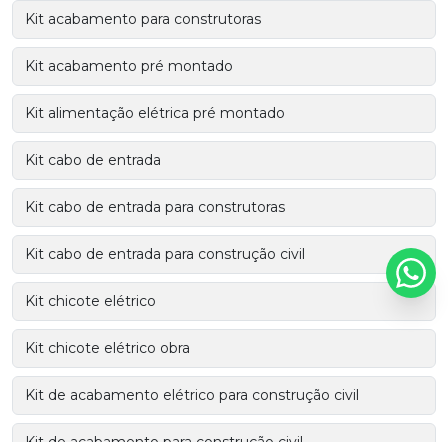
Kit acabamento para construtoras
Kit acabamento pré montado
Kit alimentação elétrica pré montado
Kit cabo de entrada
Kit cabo de entrada para construtoras
Kit cabo de entrada para construção civil
Kit chicote elétrico
Kit chicote elétrico obra
Kit de acabamento elétrico para construção civil
Kit de acabamento para construção civil