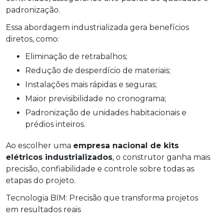
padronização.
Essa abordagem industrializada gera benefícios
diretos, como:
Eliminação de retrabalhos;
Redução de desperdício de materiais;
Instalações mais rápidas e seguras;
Maior previsibilidade no cronograma;
Padronização de unidades habitacionais e
prédios inteiros.
Ao escolher uma
empresa nacional de kits
elétricos industrializados
, o construtor ganha mais
precisão, confiabilidade e controle sobre todas as
etapas do projeto.
Tecnologia BIM: Precisão que transforma projetos
em resultados reais