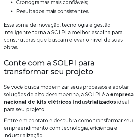
Cronogramas mais confiáveis;
Resultados mais consistentes.
Essa soma de inovação, tecnologia e gestão
inteligente torna a SOLPI a melhor escolha para
construtoras que buscam elevar o nível de suas
obras.
Conte com a SOLPI para
transformar seu projeto
Se você busca modernizar seus processos e adotar
soluções de alto desempenho, a SOLPI é a
empresa
nacional de kits elétricos industrializados
ideal
para seu projeto.
Entre em contato e descubra como transformar seu
empreendimento com tecnologia, eficiência e
industrialização.