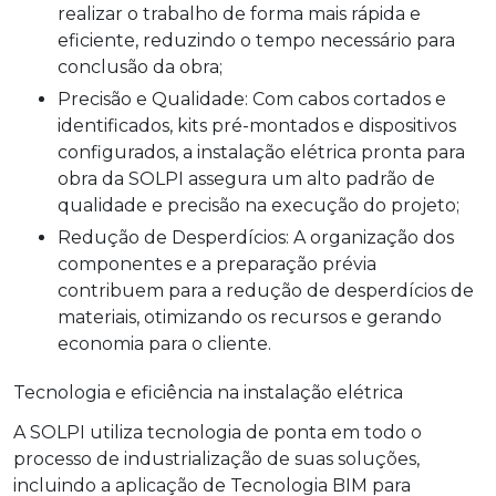
realizar o trabalho de forma mais rápida e
eficiente, reduzindo o tempo necessário para
conclusão da obra;
Precisão e Qualidade: Com cabos cortados e
identificados, kits pré-montados e dispositivos
configurados, a instalação elétrica pronta para
obra da SOLPI assegura um alto padrão de
qualidade e precisão na execução do projeto;
Redução de Desperdícios: A organização dos
componentes e a preparação prévia
contribuem para a redução de desperdícios de
materiais, otimizando os recursos e gerando
economia para o cliente.
Tecnologia e eficiência na instalação elétrica
A SOLPI utiliza tecnologia de ponta em todo o
processo de industrialização de suas soluções,
incluindo a aplicação de Tecnologia BIM para