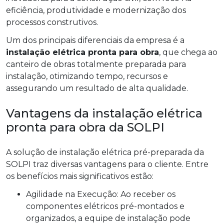
eficiência, produtividade e modernização dos
processos construtivos.
Um dos principais diferenciais da empresa é a
instalação elétrica pronta para obra
, que chega ao
canteiro de obras totalmente preparada para
instalação, otimizando tempo, recursos e
assegurando um resultado de alta qualidade.
Vantagens da instalação elétrica
pronta para obra da SOLPI
A solução de instalação elétrica pré-preparada da
SOLPI traz diversas vantagens para o cliente. Entre
os benefícios mais significativos estão:
Agilidade na Execução: Ao receber os
componentes elétricos pré-montados e
organizados, a equipe de instalação pode