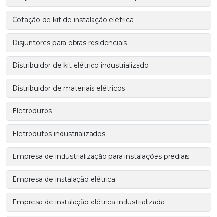
Cotação de kit de instalação elétrica
Disjuntores para obras residenciais
Distribuidor de kit elétrico industrializado
Distribuidor de materiais elétricos
Eletrodutos
Eletrodutos industrializados
Empresa de industrialização para instalações prediais
Empresa de instalação elétrica
Empresa de instalação elétrica industrializada