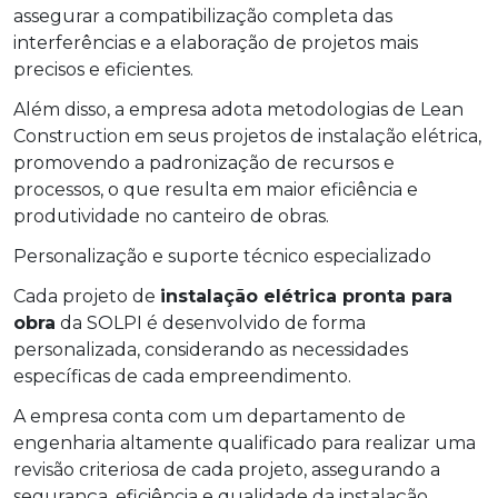
assegurar a compatibilização completa das
interferências e a elaboração de projetos mais
precisos e eficientes.
Além disso, a empresa adota metodologias de Lean
Construction em seus projetos de instalação elétrica,
promovendo a padronização de recursos e
processos, o que resulta em maior eficiência e
produtividade no canteiro de obras.
Personalização e suporte técnico especializado
Cada projeto de
instalação elétrica pronta para
obra
da SOLPI é desenvolvido de forma
personalizada, considerando as necessidades
específicas de cada empreendimento.
A empresa conta com um departamento de
engenharia altamente qualificado para realizar uma
revisão criteriosa de cada projeto, assegurando a
segurança, eficiência e qualidade da instalação