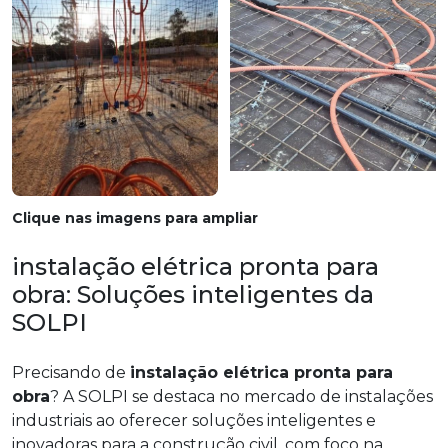
Clique nas imagens para ampliar
instalação elétrica pronta para
obra: Soluções inteligentes da
SOLPI
Precisando de
instalação elétrica pronta para
obra
? A SOLPI se destaca no mercado de instalações
industriais ao oferecer soluções inteligentes e
inovadoras para a construção civil, com foco na