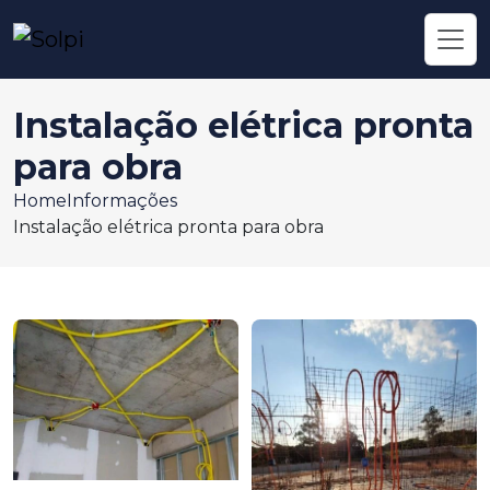
Instalação elétrica pronta
para obra
Home
Informações
Instalação elétrica pronta para obra