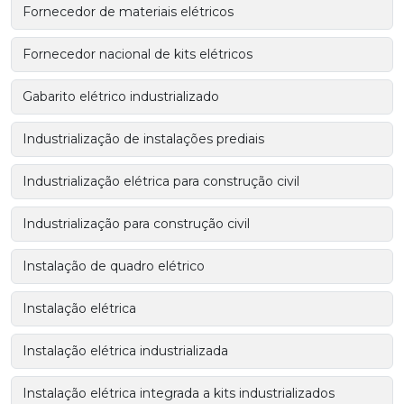
Fornecedor de materiais elétricos
Fornecedor nacional de kits elétricos
Gabarito elétrico industrializado
Industrialização de instalações prediais
Industrialização elétrica para construção civil
Industrialização para construção civil
Instalação de quadro elétrico
Instalação elétrica
Instalação elétrica industrializada
Instalação elétrica integrada a kits industrializados