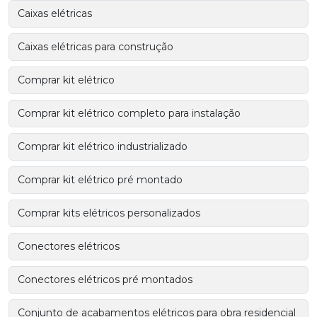
Caixas elétricas
Caixas elétricas para construção
Comprar kit elétrico
Comprar kit elétrico completo para instalação
Comprar kit elétrico industrializado
Comprar kit elétrico pré montado
Comprar kits elétricos personalizados
Conectores elétricos
Conectores elétricos pré montados
Conjunto de acabamentos elétricos para obra residencial