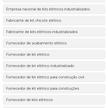
Empresa nacional de kits elétricos industrializados
Fabricante de kit chicote elétrico
Fabricante de kits elétricos industrializados
Fornecedor de acabamento elétrico
Fornecedor de kit elétrico
Fornecedor de kit elétrico industrializado
Fornecedor de kit elétrico para construção civil
Fornecedor de kit elétrico para construções
Fornecedor de kits elétricos