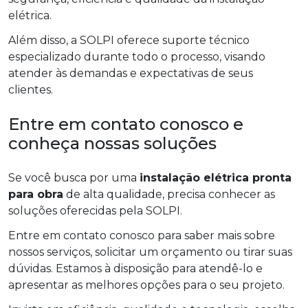
elétrica.
Além disso, a SOLPI oferece suporte técnico
especializado durante todo o processo, visando
atender às demandas e expectativas de seus
clientes.
Entre em contato conosco e
conheça nossas soluções
Se você busca por uma
instalação elétrica pronta
para obra
de alta qualidade, precisa conhecer as
soluções oferecidas pela SOLPI.
Entre em contato conosco para saber mais sobre
nossos serviços, solicitar um orçamento ou tirar suas
dúvidas. Estamos à disposição para atendê-lo e
apresentar as melhores opções para o seu projeto.