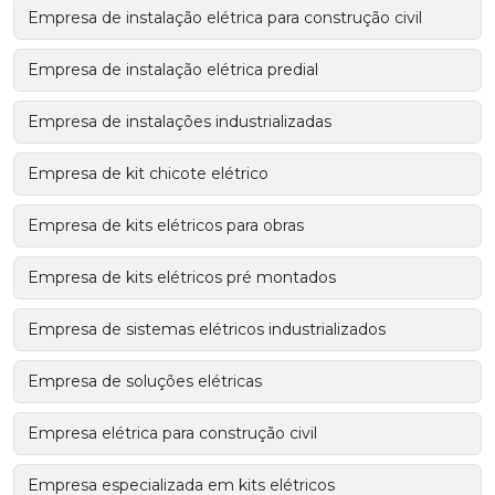
Empresa de instalação elétrica para construção civil
Empresa de instalação elétrica predial
Empresa de instalações industrializadas
Empresa de kit chicote elétrico
Empresa de kits elétricos para obras
Empresa de kits elétricos pré montados
Empresa de sistemas elétricos industrializados
Empresa de soluções elétricas
Empresa elétrica para construção civil
Empresa especializada em kits elétricos