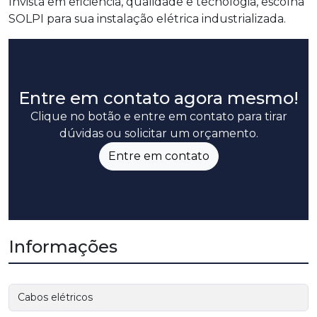
Invista em eficiência, qualidade e tecnologia, escolha
SOLPI para sua instalação elétrica industrializada.
Entre em contato agora mesmo!
Clique no botão e entre em contato para tirar
dúvidas ou solicitar um orçamento.
Entre em contato
Informações
Cabos elétricos