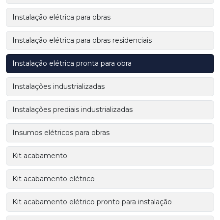
Instalação elétrica para obras
Instalação elétrica para obras residenciais
Instalação elétrica pronta para obra
Instalações industrializadas
Instalações prediais industrializadas
Insumos elétricos para obras
Kit acabamento
Kit acabamento elétrico
Kit acabamento elétrico pronto para instalação