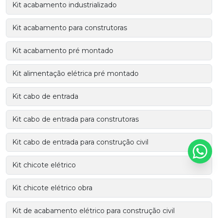
Kit acabamento industrializado
Kit acabamento para construtoras
Kit acabamento pré montado
Kit alimentação elétrica pré montado
Kit cabo de entrada
Kit cabo de entrada para construtoras
Kit cabo de entrada para construção civil
Kit chicote elétrico
Kit chicote elétrico obra
Kit de acabamento elétrico para construção civil