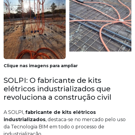
Clique nas imagens para ampliar
SOLPI: O fabricante de kits
elétricos industrializados que
revoluciona a construção civil
A SOLPI,
fabricante de kits elétricos
industrializados
, destaca-se no mercado pelo uso
da Tecnologia BIM em todo o processo de
industrialização.