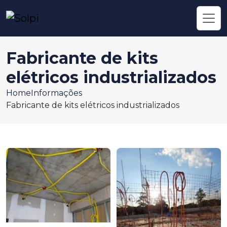
Fabricante de kits
elétricos industrializados
Home
Informações
Fabricante de kits elétricos industrializados