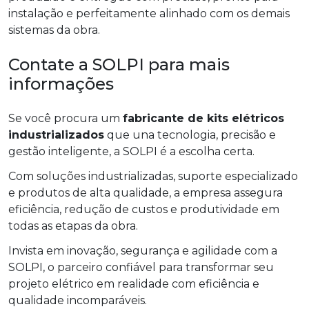
instalação e perfeitamente alinhado com os demais
sistemas da obra.
Contate a SOLPI para mais
informações
Se você procura um
fabricante de kits elétricos
industrializados
que una tecnologia, precisão e
gestão inteligente, a SOLPI é a escolha certa.
Com soluções industrializadas, suporte especializado
e produtos de alta qualidade, a empresa assegura
eficiência, redução de custos e produtividade em
todas as etapas da obra.
Invista em inovação, segurança e agilidade com a
SOLPI, o parceiro confiável para transformar seu
projeto elétrico em realidade com eficiência e
qualidade incomparáveis.