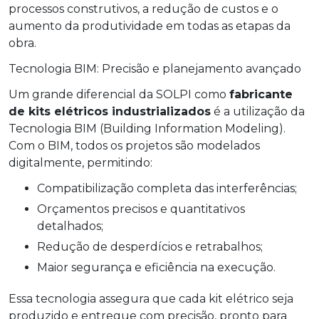
processos construtivos, a redução de custos e o
aumento da produtividade em todas as etapas da
obra.
Tecnologia BIM: Precisão e planejamento avançado
Um grande diferencial da SOLPI como
fabricante
de kits elétricos industrializados
é a utilização da
Tecnologia BIM (Building Information Modeling).
Com o BIM, todos os projetos são modelados
digitalmente, permitindo:
Compatibilização completa das interferências;
Orçamentos precisos e quantitativos
detalhados;
Redução de desperdícios e retrabalhos;
Maior segurança e eficiência na execução.
Essa tecnologia assegura que cada kit elétrico seja
produzido e entregue com precisão, pronto para