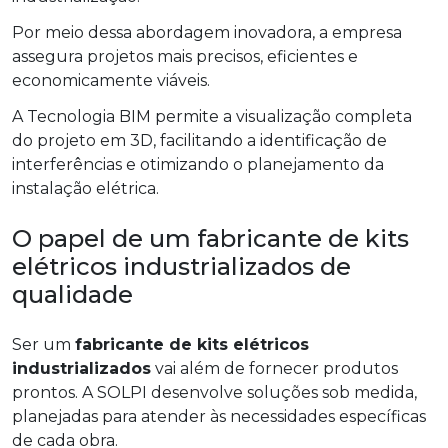
Por meio dessa abordagem inovadora, a empresa
assegura projetos mais precisos, eficientes e
economicamente viáveis.
A Tecnologia BIM permite a visualização completa
do projeto em 3D, facilitando a identificação de
interferências e otimizando o planejamento da
instalação elétrica.
O papel de um fabricante de kits
elétricos industrializados de
qualidade
Ser um
fabricante de kits elétricos
industrializados
vai além de fornecer produtos
prontos. A SOLPI desenvolve soluções sob medida,
planejadas para atender às necessidades específicas
de cada obra.