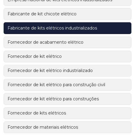
Fabricante de kit chicote elétrico
Fabricante de kits elétricos industrializados
Fornecedor de acabamento elétrico
Fornecedor de kit elétrico
Fornecedor de kit elétrico industrializado
Fornecedor de kit elétrico para construção civil
Fornecedor de kit elétrico para construções
Fornecedor de kits elétricos
Fornecedor de materiais elétricos