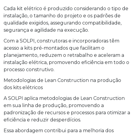
Cada kit elétrico é produzido considerando o tipo de
instalação, o tamanho do projeto e os padrões de
qualidade exigidos, assegurando compatibilidade,
segurança e agilidade na execução.
Com a SOLPI, construtoras e incorporadoras têm
acesso a kits pré-montados que facilitam o
planejamento, reduzem o retrabalho e aceleram a
instalação elétrica, promovendo eficiência em todo o
processo construtivo.
Metodologias de Lean Construction na produção
dos kits elétricos
A SOLPI aplica metodologias de Lean Construction
em sua linha de produção, promovendo a
padronização de recursos e processos para otimizar a
eficiência e reduzir desperdícios.
Essa abordagem contribui para a melhoria dos