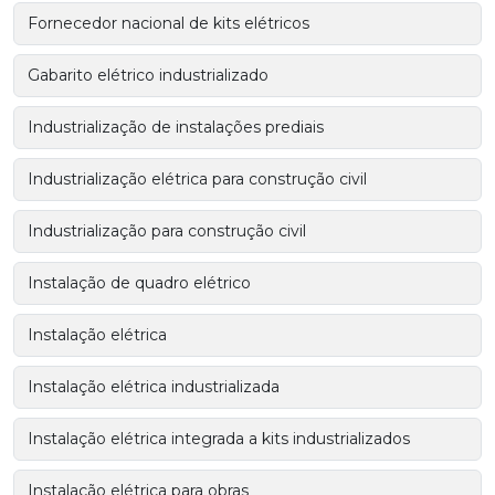
Fornecedor nacional de kits elétricos
Gabarito elétrico industrializado
Industrialização de instalações prediais
Industrialização elétrica para construção civil
Industrialização para construção civil
Instalação de quadro elétrico
Instalação elétrica
Instalação elétrica industrializada
Instalação elétrica integrada a kits industrializados
Instalação elétrica para obras