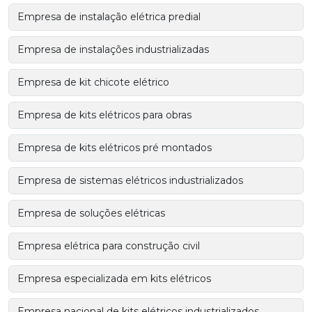
Empresa de instalação elétrica predial
Empresa de instalações industrializadas
Empresa de kit chicote elétrico
Empresa de kits elétricos para obras
Empresa de kits elétricos pré montados
Empresa de sistemas elétricos industrializados
Empresa de soluções elétricas
Empresa elétrica para construção civil
Empresa especializada em kits elétricos
Empresa nacional de kits elétricos industrializados