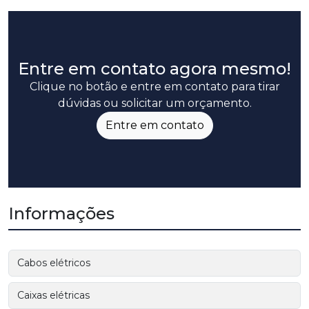
Entre em contato agora mesmo!
Clique no botão e entre em contato para tirar
dúvidas ou solicitar um orçamento.
Entre em contato
Informações
Cabos elétricos
Caixas elétricas