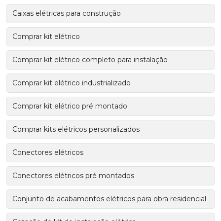
Caixas elétricas para construção
Comprar kit elétrico
Comprar kit elétrico completo para instalação
Comprar kit elétrico industrializado
Comprar kit elétrico pré montado
Comprar kits elétricos personalizados
Conectores elétricos
Conectores elétricos pré montados
Conjunto de acabamentos elétricos para obra residencial