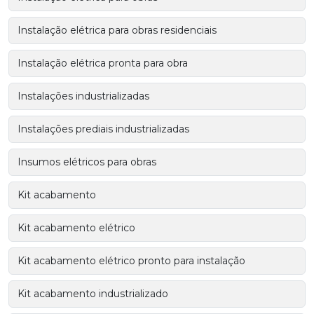
Instalação elétrica para obras residenciais
Instalação elétrica pronta para obra
Instalações industrializadas
Instalações prediais industrializadas
Insumos elétricos para obras
Kit acabamento
Kit acabamento elétrico
Kit acabamento elétrico pronto para instalação
Kit acabamento industrializado