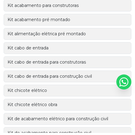
Kit acabamento para construtoras
Kit acabamento pré montado
Kit alimentação elétrica pré montado
Kit cabo de entrada
Kit cabo de entrada para construtoras
Kit cabo de entrada para construção civil
Kit chicote elétrico
Kit chicote elétrico obra
Kit de acabamento elétrico para construção civil
Kit de acabamento para construção civil