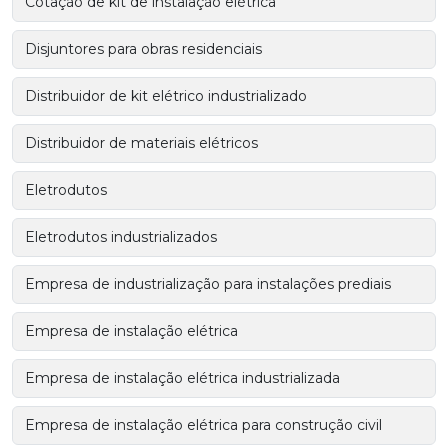
Cotação de kit de instalação elétrica
Disjuntores para obras residenciais
Distribuidor de kit elétrico industrializado
Distribuidor de materiais elétricos
Eletrodutos
Eletrodutos industrializados
Empresa de industrialização para instalações prediais
Empresa de instalação elétrica
Empresa de instalação elétrica industrializada
Empresa de instalação elétrica para construção civil