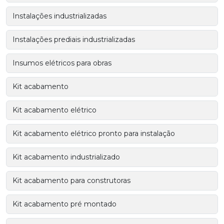
Instalações industrializadas
Instalações prediais industrializadas
Insumos elétricos para obras
Kit acabamento
Kit acabamento elétrico
Kit acabamento elétrico pronto para instalação
Kit acabamento industrializado
Kit acabamento para construtoras
Kit acabamento pré montado