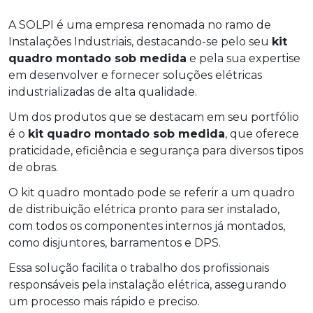
A SOLPI é uma empresa renomada no ramo de
Instalações Industriais, destacando-se pelo seu
kit
quadro montado sob medida
e pela sua expertise
em desenvolver e fornecer soluções elétricas
industrializadas de alta qualidade.
Um dos produtos que se destacam em seu portfólio
é o
kit quadro montado sob medida
, que oferece
praticidade, eficiência e segurança para diversos tipos
de obras.
O kit quadro montado pode se referir a um quadro
de distribuição elétrica pronto para ser instalado,
com todos os componentes internos já montados,
como disjuntores, barramentos e DPS.
Essa solução facilita o trabalho dos profissionais
responsáveis pela instalação elétrica, assegurando
um processo mais rápido e preciso.