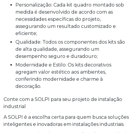
Personalização: Cada kit quadro montado sob
medida é desenvolvido de acordo com as
necessidades específicas do projeto,
assegurando um resultado customizado e
eficiente;
Qualidade: Todos os componentes dos kits são
de alta qualidade, assegurando um
desempenho seguro e duradouro;
Modernidade e Estilo: Os kits decorativos
agregam valor estético aos ambientes,
conferindo modernidade e charme à
decoração.
Conte com a SOLPI para seu projeto de instalação
industrial
A SOLPI é a escolha certa para quem busca soluções
inteligentes e inovadoras em instalações industriais.