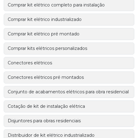
Comprar kit elétrico completo para instalação
Comprar kit elétrico industrializado
Comprar kit elétrico pré montado
Comprar kits elétricos personalizados
Conectores elétricos
Conectores elétricos pré montados
Conjunto de acabamentos elétricos para obra residencial
Cotação de kit de instalação elétrica
Disjuntores para obras residenciais
Distribuidor de kit elétrico industrializado