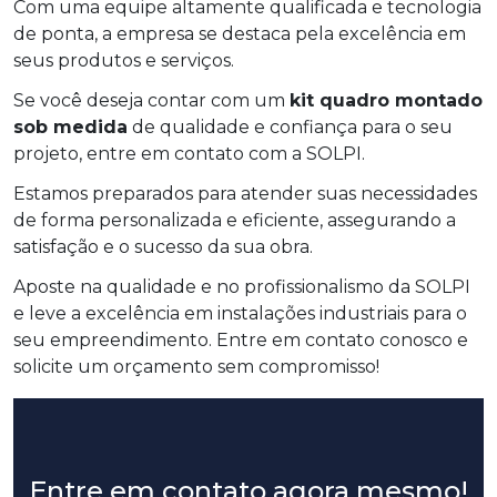
Com uma equipe altamente qualificada e tecnologia
de ponta, a empresa se destaca pela excelência em
seus produtos e serviços.
Se você deseja contar com um
kit quadro montado
sob medida
de qualidade e confiança para o seu
projeto, entre em contato com a SOLPI.
Estamos preparados para atender suas necessidades
de forma personalizada e eficiente, assegurando a
satisfação e o sucesso da sua obra.
Aposte na qualidade e no profissionalismo da SOLPI
e leve a excelência em instalações industriais para o
seu empreendimento. Entre em contato conosco e
solicite um orçamento sem compromisso!
Entre em contato agora mesmo!