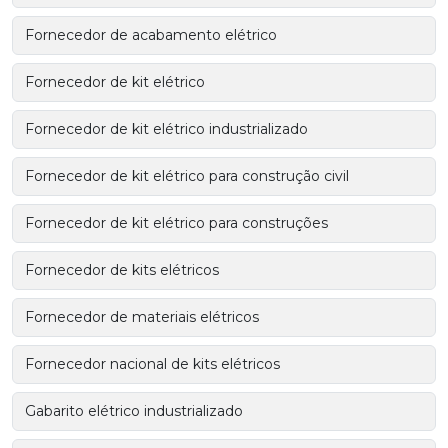
Fornecedor de acabamento elétrico
Fornecedor de kit elétrico
Fornecedor de kit elétrico industrializado
Fornecedor de kit elétrico para construção civil
Fornecedor de kit elétrico para construções
Fornecedor de kits elétricos
Fornecedor de materiais elétricos
Fornecedor nacional de kits elétricos
Gabarito elétrico industrializado