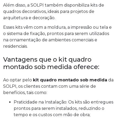
Além disso, a SOLPI também disponibiliza kits de
quadros decorativos, ideais para projetos de
arquitetura e decoração.
Esses kits vêm com a moldura, a impressão ou tela e
o sistema de fixação, prontos para serem utilizados
na ornamentação de ambientes comerciais e
residenciais.
Vantagens que o kit quadro
montado sob medida oferece:
Ao optar pelo
kit quadro montado sob medida
da
SOLPI, os clientes contam com uma série de
benefícios, tais como:
Praticidade na Instalação: Os kits são entregues
prontos para serem instalados, reduzindo o
tempo e os custos com mão de obra;