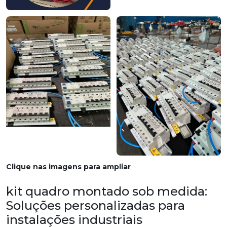
Clique nas imagens para ampliar
kit quadro montado sob medida:
Soluções personalizadas para
instalações industriais