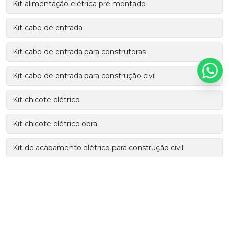
Kit alimentação elétrica pré montado
Kit cabo de entrada
Kit cabo de entrada para construtoras
Kit cabo de entrada para construção civil
Kit chicote elétrico
Kit chicote elétrico obra
Kit de acabamento elétrico para construção civil
Kit de acabamento para construção civil
Kit de acabamento para obras
Kit de acabamentos para instalação elétrica