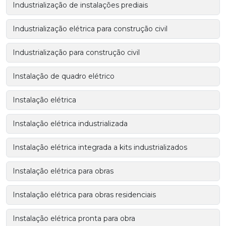
Industrialização de instalações prediais
Industrialização elétrica para construção civil
Industrialização para construção civil
Instalação de quadro elétrico
Instalação elétrica
Instalação elétrica industrializada
Instalação elétrica integrada a kits industrializados
Instalação elétrica para obras
Instalação elétrica para obras residenciais
Instalação elétrica pronta para obra