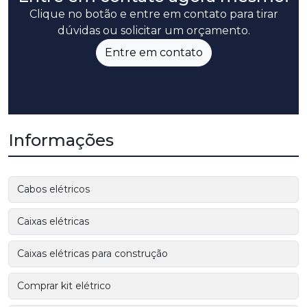
Clique no botão e entre em contato para tirar
dúvidas ou solicitar um orçamento.
Entre em contato
Informações
Cabos elétricos
Caixas elétricas
Caixas elétricas para construção
Comprar kit elétrico