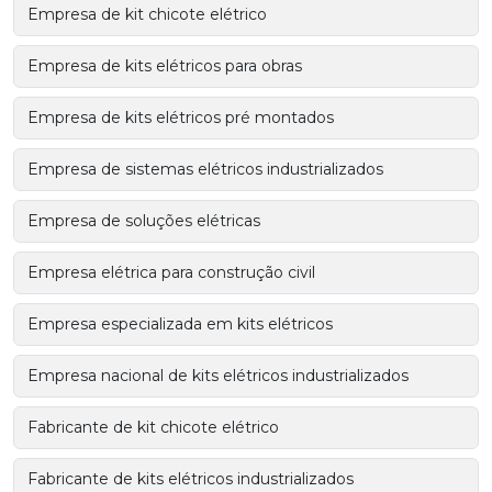
Empresa de kit chicote elétrico
Empresa de kits elétricos para obras
Empresa de kits elétricos pré montados
Empresa de sistemas elétricos industrializados
Empresa de soluções elétricas
Empresa elétrica para construção civil
Empresa especializada em kits elétricos
Empresa nacional de kits elétricos industrializados
Fabricante de kit chicote elétrico
Fabricante de kits elétricos industrializados