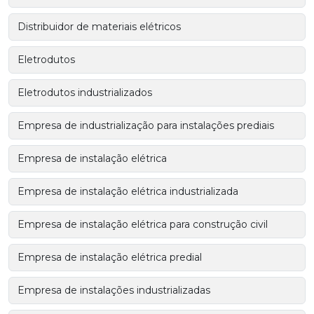
Distribuidor de materiais elétricos
Eletrodutos
Eletrodutos industrializados
Empresa de industrialização para instalações prediais
Empresa de instalação elétrica
Empresa de instalação elétrica industrializada
Empresa de instalação elétrica para construção civil
Empresa de instalação elétrica predial
Empresa de instalações industrializadas