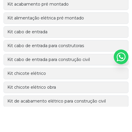
Kit acabamento pré montado
Kit alimentação elétrica pré montado
Kit cabo de entrada
Kit cabo de entrada para construtoras
Kit cabo de entrada para construção civil
Kit chicote elétrico
Kit chicote elétrico obra
Kit de acabamento elétrico para construção civil
Kit de acabamento para construção civil
Kit de acabamento para obras