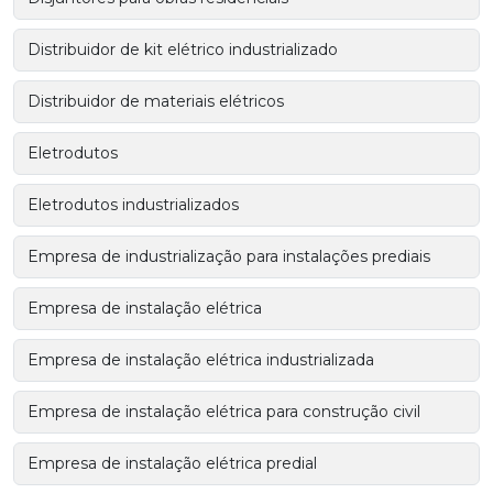
Distribuidor de kit elétrico industrializado
Distribuidor de materiais elétricos
Eletrodutos
Eletrodutos industrializados
Empresa de industrialização para instalações prediais
Empresa de instalação elétrica
Empresa de instalação elétrica industrializada
Empresa de instalação elétrica para construção civil
Empresa de instalação elétrica predial