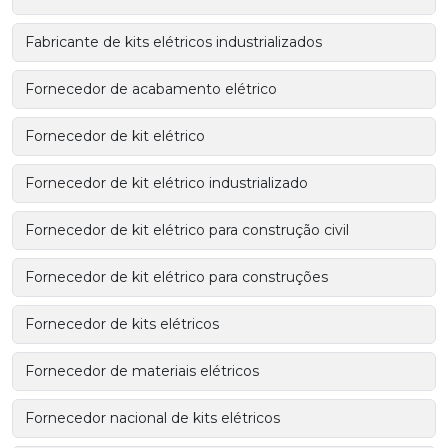
Fabricante de kits elétricos industrializados
Fornecedor de acabamento elétrico
Fornecedor de kit elétrico
Fornecedor de kit elétrico industrializado
Fornecedor de kit elétrico para construção civil
Fornecedor de kit elétrico para construções
Fornecedor de kits elétricos
Fornecedor de materiais elétricos
Fornecedor nacional de kits elétricos