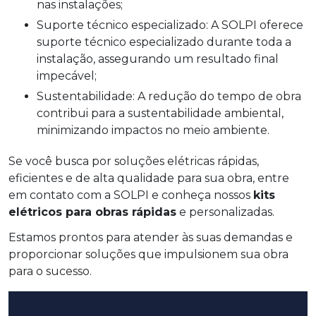
nas instalações;
Suporte técnico especializado: A SOLPI oferece
suporte técnico especializado durante toda a
instalação, assegurando um resultado final
impecável;
Sustentabilidade: A redução do tempo de obra
contribui para a sustentabilidade ambiental,
minimizando impactos no meio ambiente.
Se você busca por soluções elétricas rápidas,
eficientes e de alta qualidade para sua obra, entre
em contato com a SOLPI e conheça nossos
kits
elétricos para obras rápidas
e personalizadas.
Estamos prontos para atender às suas demandas e
proporcionar soluções que impulsionem sua obra
para o sucesso.