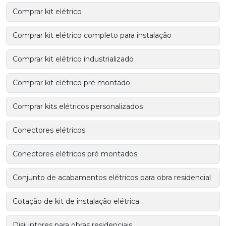
Comprar kit elétrico
Comprar kit elétrico completo para instalação
Comprar kit elétrico industrializado
Comprar kit elétrico pré montado
Comprar kits elétricos personalizados
Conectores elétricos
Conectores elétricos pré montados
Conjunto de acabamentos elétricos para obra residencial
Cotação de kit de instalação elétrica
Disjuntores para obras residenciais