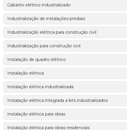
Gabarito elétrico industrializado
Industrialização de instalações prediais
Industrialização elétrica para construção civil
Industrialização para construção civil
Instalação de quadro elétrico
Instalação elétrica
Instalação elétrica industrializada
Instalação elétrica integrada a kits industrializados
Instalação elétrica para obras
Instalação elétrica para obras residenciais