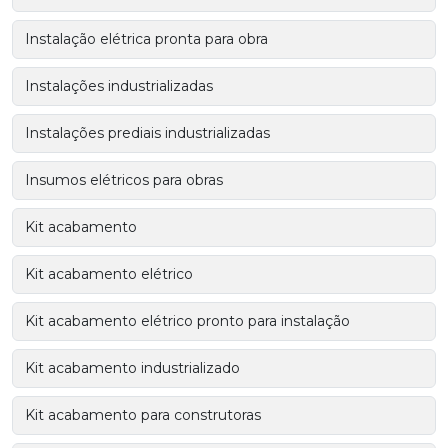
Instalação elétrica pronta para obra
Instalações industrializadas
Instalações prediais industrializadas
Insumos elétricos para obras
Kit acabamento
Kit acabamento elétrico
Kit acabamento elétrico pronto para instalação
Kit acabamento industrializado
Kit acabamento para construtoras