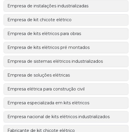
Empresa de instalações industrializadas
Empresa de kit chicote elétrico
Empresa de kits elétricos para obras
Empresa de kits elétricos pré montados
Empresa de sistemas elétricos industrializados
Empresa de soluções elétricas
Empresa elétrica para construção civil
Empresa especializada em kits elétricos
Empresa nacional de kits elétricos industrializados
Fabricante de kit chicote elétrico