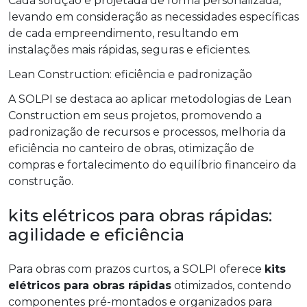
Cada solução é projetada de forma personalizada,
levando em consideração as necessidades específicas
de cada empreendimento, resultando em
instalações mais rápidas, seguras e eficientes.
Lean Construction: eficiência e padronização
A SOLPI se destaca ao aplicar metodologias de Lean
Construction em seus projetos, promovendo a
padronização de recursos e processos, melhoria da
eficiência no canteiro de obras, otimização de
compras e fortalecimento do equilíbrio financeiro da
construção.
kits elétricos para obras rápidas:
agilidade e eficiência
Para obras com prazos curtos, a SOLPI oferece
kits
elétricos para obras rápidas
otimizados, contendo
componentes pré-montados e organizados para