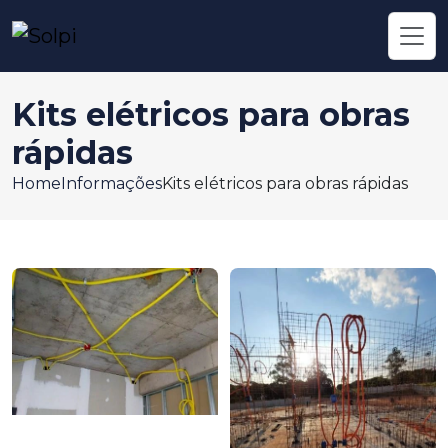
Kits elétricos para obras
rápidas
Home
Informações
Kits elétricos para obras rápidas