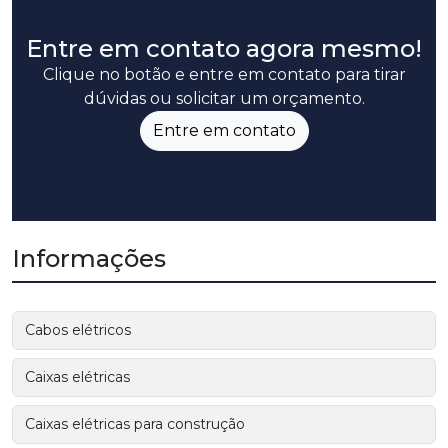
Entre em contato agora mesmo!
Clique no botão e entre em contato para tirar
dúvidas ou solicitar um orçamento.
Entre em contato
Informações
Cabos elétricos
Caixas elétricas
Caixas elétricas para construção