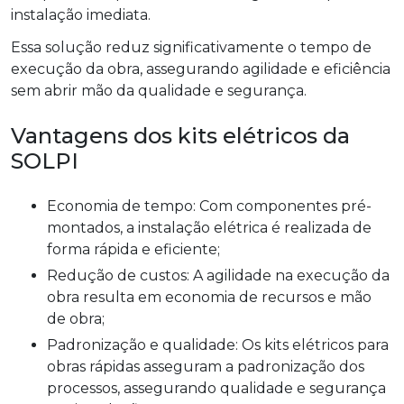
instalação imediata.
Essa solução reduz significativamente o tempo de
execução da obra, assegurando agilidade e eficiência
sem abrir mão da qualidade e segurança.
Vantagens dos kits elétricos da
SOLPI
Economia de tempo: Com componentes pré-
montados, a instalação elétrica é realizada de
forma rápida e eficiente;
Redução de custos: A agilidade na execução da
obra resulta em economia de recursos e mão
de obra;
Padronização e qualidade: Os kits elétricos para
obras rápidas asseguram a padronização dos
processos, assegurando qualidade e segurança