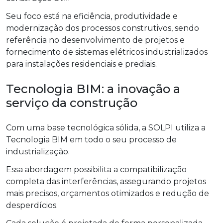
Seu foco está na eficiência, produtividade e
modernização dos processos construtivos, sendo
referência no desenvolvimento de projetos e
fornecimento de sistemas elétricos industrializados
para instalações residenciais e prediais.
Tecnologia BIM: a inovação a
serviço da construção
Com uma base tecnológica sólida, a SOLPI utiliza a
Tecnologia BIM em todo o seu processo de
industrialização.
Essa abordagem possibilita a compatibilização
completa das interferências, assegurando projetos
mais precisos, orçamentos otimizados e redução de
desperdícios.