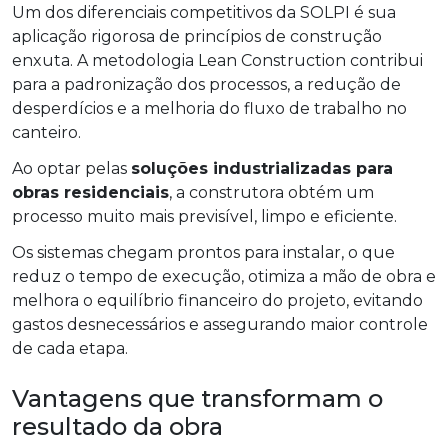
Um dos diferenciais competitivos da SOLPI é sua
aplicação rigorosa de princípios de construção
enxuta. A metodologia Lean Construction contribui
para a padronização dos processos, a redução de
desperdícios e a melhoria do fluxo de trabalho no
canteiro.
Ao optar pelas
soluções industrializadas para
obras residenciais
, a construtora obtém um
processo muito mais previsível, limpo e eficiente.
Os sistemas chegam prontos para instalar, o que
reduz o tempo de execução, otimiza a mão de obra e
melhora o equilíbrio financeiro do projeto, evitando
gastos desnecessários e assegurando maior controle
de cada etapa.
Vantagens que transformam o
resultado da obra