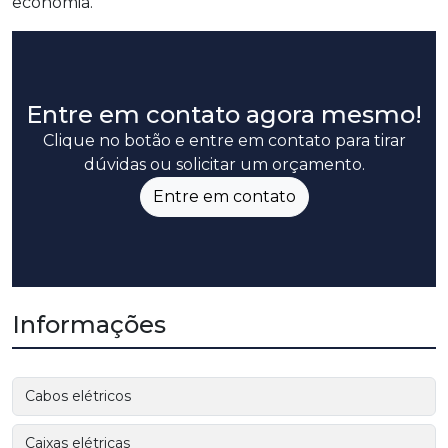
economia.
Entre em contato agora mesmo!
Clique no botão e entre em contato para tirar
dúvidas ou solicitar um orçamento.
Entre em contato
Informações
Cabos elétricos
Caixas elétricas