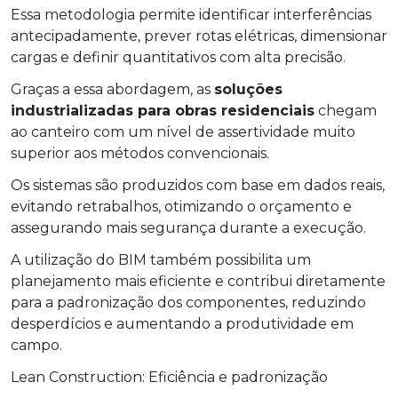
Essa metodologia permite identificar interferências
antecipadamente, prever rotas elétricas, dimensionar
cargas e definir quantitativos com alta precisão.
Graças a essa abordagem, as
soluções
industrializadas para obras residenciais
chegam
ao canteiro com um nível de assertividade muito
superior aos métodos convencionais.
Os sistemas são produzidos com base em dados reais,
evitando retrabalhos, otimizando o orçamento e
assegurando mais segurança durante a execução.
A utilização do BIM também possibilita um
planejamento mais eficiente e contribui diretamente
para a padronização dos componentes, reduzindo
desperdícios e aumentando a produtividade em
campo.
Lean Construction: Eficiência e padronização