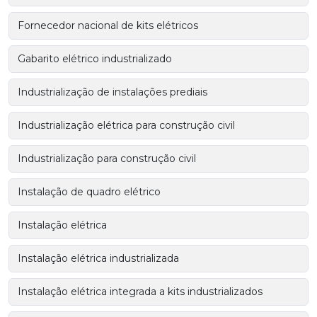
Fornecedor nacional de kits elétricos
Gabarito elétrico industrializado
Industrialização de instalações prediais
Industrialização elétrica para construção civil
Industrialização para construção civil
Instalação de quadro elétrico
Instalação elétrica
Instalação elétrica industrializada
Instalação elétrica integrada a kits industrializados