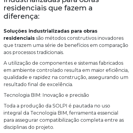
residenciais que fazem a
diferença:
Soluções industrializadas para obras
residenciais
são métodos construtivos inovadores
que trazem uma série de benefícios em comparação
aos processos tradicionais.
A utilização de componentes e sistemas fabricados
em ambiente controlado resulta em maior eficiência,
qualidade e rapidez na construção, assegurando um
resultado final de excelência.
Tecnologia BIM: Inovação e precisão
Toda a produção da SOLPI é pautada no uso
integral da Tecnologia BIM, ferramenta essencial
para assegurar compatibilização completa entre as
disciplinas do projeto.