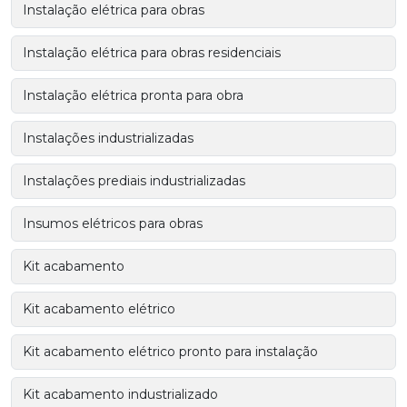
Instalação elétrica para obras
Instalação elétrica para obras residenciais
Instalação elétrica pronta para obra
Instalações industrializadas
Instalações prediais industrializadas
Insumos elétricos para obras
Kit acabamento
Kit acabamento elétrico
Kit acabamento elétrico pronto para instalação
Kit acabamento industrializado