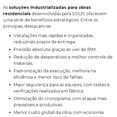
As
soluções industrializadas para obras
residenciais
desenvolvidas pela SOLPI oferecem
uma série de benefícios estratégicos. Entre os
principais, destacam-se:
Instalações mais rápidas e organizadas,
reduzindo prazos de entrega;
Precisão absoluta graças ao uso de BIM;
Redução de desperdícios e melhor controle de
materiais;
Padronização da execução, melhora na
eficiência e menor risco de falhas;
Maior segurança para as equipes, com testes e
verificações realizados em fábrica;
Otimização do cronograma, com etapas mais
previsíveis e produtivas;
Menor custo global da obra, com economia