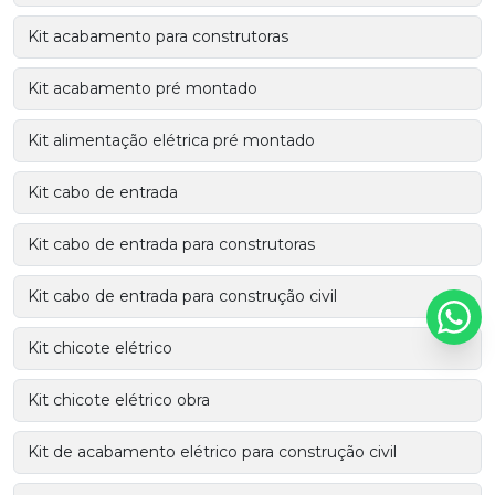
Kit acabamento para construtoras
Kit acabamento pré montado
Kit alimentação elétrica pré montado
Kit cabo de entrada
Kit cabo de entrada para construtoras
Kit cabo de entrada para construção civil
Kit chicote elétrico
Kit chicote elétrico obra
Kit de acabamento elétrico para construção civil