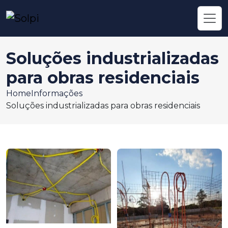
Soluções industrializadas
para obras residenciais
Home
Informações
Soluções industrializadas para obras residenciais