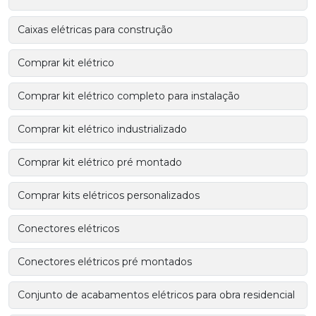
Caixas elétricas para construção
Comprar kit elétrico
Comprar kit elétrico completo para instalação
Comprar kit elétrico industrializado
Comprar kit elétrico pré montado
Comprar kits elétricos personalizados
Conectores elétricos
Conectores elétricos pré montados
Conjunto de acabamentos elétricos para obra residencial