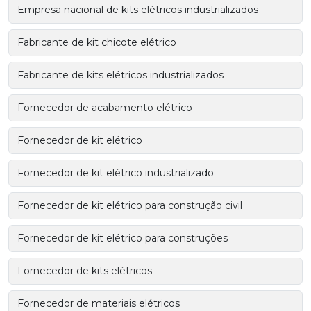
Empresa nacional de kits elétricos industrializados
Fabricante de kit chicote elétrico
Fabricante de kits elétricos industrializados
Fornecedor de acabamento elétrico
Fornecedor de kit elétrico
Fornecedor de kit elétrico industrializado
Fornecedor de kit elétrico para construção civil
Fornecedor de kit elétrico para construções
Fornecedor de kits elétricos
Fornecedor de materiais elétricos