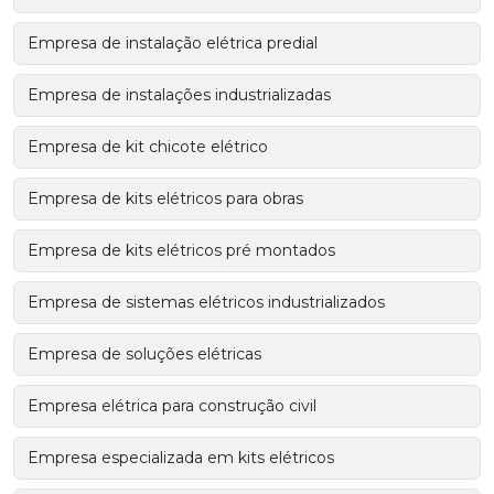
Empresa de instalação elétrica predial
Empresa de instalações industrializadas
Empresa de kit chicote elétrico
Empresa de kits elétricos para obras
Empresa de kits elétricos pré montados
Empresa de sistemas elétricos industrializados
Empresa de soluções elétricas
Empresa elétrica para construção civil
Empresa especializada em kits elétricos