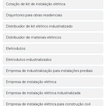
Cotação de kit de instalação elétrica
Disjuntores para obras residenciais
Distribuidor de kit elétrico industrializado
Distribuidor de materiais elétricos
Eletrodutos
Eletrodutos industrializados
Empresa de industrialização para instalações prediais
Empresa de instalação elétrica
Empresa de instalação elétrica industrializada
Empresa de instalação elétrica para construção civil