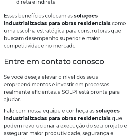
direta e indireta.
Esses benefícios colocam as
soluções
industrializadas para obras residenciais
como
uma escolha estratégica para construtoras que
buscam desempenho superior e maior
competitividade no mercado.
Entre em contato conosco
Se você deseja elevar o nível dos seus
empreendimentos e investir em processos
realmente eficientes, a SOLPI está pronta para
ajudar.
Fale com nossa equipe e conheça as
soluções
industrializadas para obras residenciais
que
podem revolucionar a execução do seu projeto e
assegurar maior produtividade, segurança e