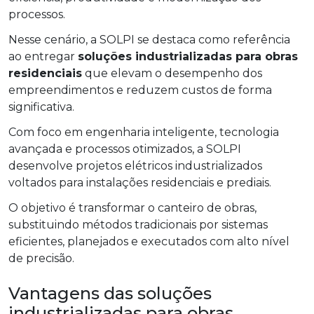
processos.
Nesse cenário, a SOLPI se destaca como referência
ao entregar
soluções industrializadas para obras
residenciais
que elevam o desempenho dos
empreendimentos e reduzem custos de forma
significativa.
Com foco em engenharia inteligente, tecnologia
avançada e processos otimizados, a SOLPI
desenvolve projetos elétricos industrializados
voltados para instalações residenciais e prediais.
O objetivo é transformar o canteiro de obras,
substituindo métodos tradicionais por sistemas
eficientes, planejados e executados com alto nível
de precisão.
Vantagens das soluções
industrializadas para obras