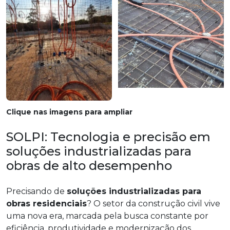
Clique nas imagens para ampliar
SOLPI: Tecnologia e precisão em
soluções industrializadas para
obras de alto desempenho
Precisando de
soluções industrializadas para
obras residenciais
? O setor da construção civil vive
uma nova era, marcada pela busca constante por
eficiência, produtividade e modernização dos