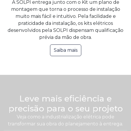
A SOLPI entrega junto com o Kit um plano de
montagem que torna o processo de instalação
muito mais fácil e intuitivo. Pela facilidade e
praticidade da instalação, os kits elétricos
desenvolvidos pela SOLPI dispensam qualificação
prévia da mão de obra.
Saiba mais
Leve mais eficiência e
precisão para o seu projeto
Veja como a industrialização elétrica pode
transformar sua obra do planejamento à entrega.