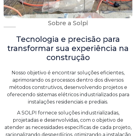
Sobre a Solpi
Tecnologia e precisão para
transformar sua experiência na
construção
Nosso objetivo é encontrar soluções eficientes,
aprimorando os processos dentro dos diversos
métodos construtivos, desenvolvendo projetos e
oferecendo sistemas elétricos industrializados para
instalações residenciais e prediais.
A SOLPI fornece soluções industrializadas,
projetadas e desenvolvidas, com o objetivo de
atender as necessidades específicas de cada projeto,
racionalizando desperdícios, otimizando a instalação