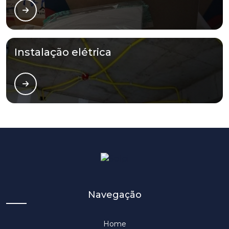
Instalação elétrica
Navegação
Home