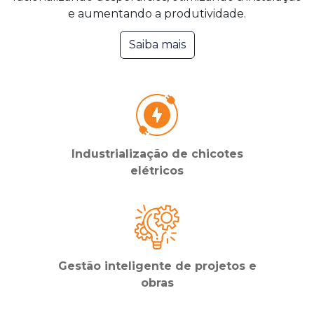
e aumentando a produtividade.
Saiba mais
Industrialização de chicotes
elétricos
Gestão inteligente de projetos e
obras