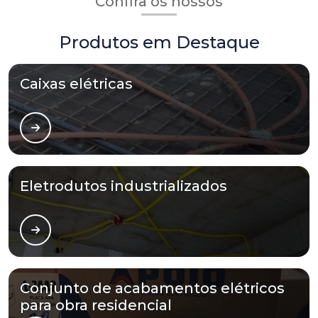
Confira os nossos
Produtos em Destaque
Caixas elétricas
Eletrodutos industrializados
Conjunto de acabamentos elétricos
para obra residencial