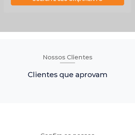
Nossos Clientes
Clientes que aprovam