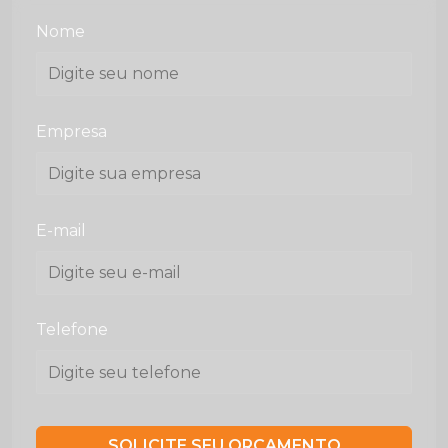
Nome
Empresa
E-mail
Telefone
SOLICITE SEU ORÇAMENTO