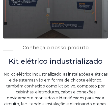
Conheça o nosso produto
Kit elétrico industrializado
No kit elétrico industrializado, as instalações elétricas
e de sistemas vão em forma de chicote elétrico,
também conhecido como kit polvo, composto por
caixinhas, eletrodutos, cabos e conexões
devidamente montados e identificados para cada
circuito, facilitando a instalação e eliminando etapas.