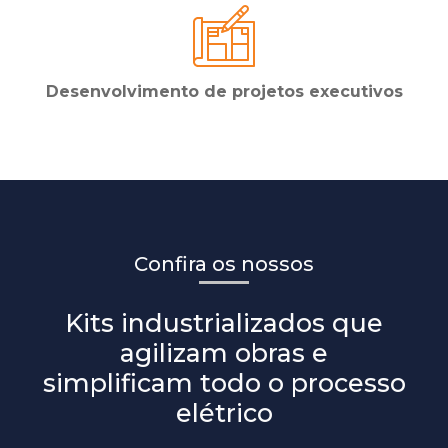
Desenvolvimento de projetos executivos
Confira os nossos
Kits industrializados que
agilizam obras e
simplificam todo o processo
elétrico